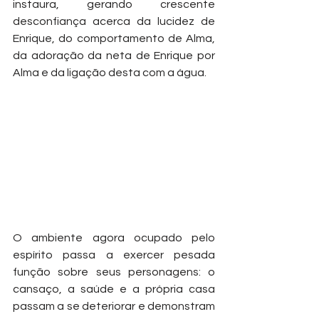
instaura, gerando crescente 
desconfiança acerca da lucidez de 
Enrique, do comportamento de Alma, 
da adoração da neta de Enrique por 
Alma e da ligação desta com a água.
O ambiente agora ocupado pelo 
espírito passa a exercer pesada 
função sobre seus personagens: o 
cansaço, a saúde e a própria casa 
passam a se deteriorar e demonstram 