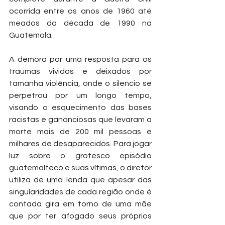
ocorrida entre os anos de 1960 até 
meados da década de 1990 na 
Guatemala. 
A demora por uma resposta para os 
traumas vividos e deixados por 
tamanha violência, onde o silencio se 
perpetrou por um longo tempo, 
visando o esquecimento das bases 
racistas e gananciosas que levaram a 
morte mais de 200 mil pessoas e 
milhares de desaparecidos. Para jogar 
luz sobre o grotesco episódio 
guatemalteco e suas vítimas, o diretor 
utiliza de uma lenda que apesar das 
singularidades de cada região onde é 
contada gira em torno de uma mãe 
que por ter afogado seus próprios 