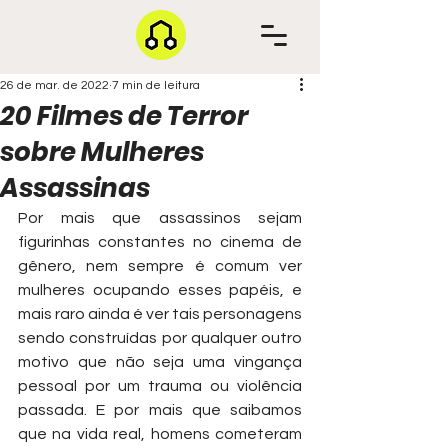
26 de mar. de 2022
7 min de leitura
20 Filmes de Terror
sobre Mulheres
Assassinas
Por mais que assassinos sejam 
figurinhas constantes no cinema de 
gênero, nem sempre é comum ver 
mulheres ocupando esses papéis, e 
mais raro ainda é ver tais personagens 
sendo construídas por qualquer outro 
motivo que não seja uma vingança 
pessoal por um trauma ou violência 
passada. E por mais que saibamos 
que na vida real, homens cometeram 