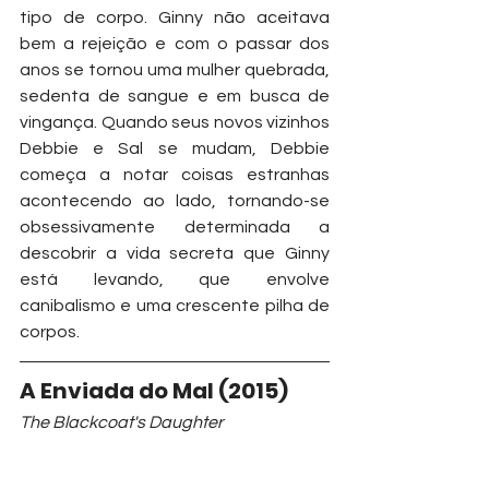
tipo de corpo. Ginny não aceitava 
bem a rejeição e com o passar dos 
anos se tornou uma mulher quebrada, 
sedenta de sangue e em busca de 
vingança. Quando seus novos vizinhos 
Debbie e Sal se mudam, Debbie 
começa a notar coisas estranhas 
acontecendo ao lado, tornando-se 
obsessivamente determinada a 
descobrir a vida secreta que Ginny 
está levando, que envolve 
canibalismo e uma crescente pilha de 
corpos. 
A Enviada do Mal (2015)
The Blackcoat's Daughter