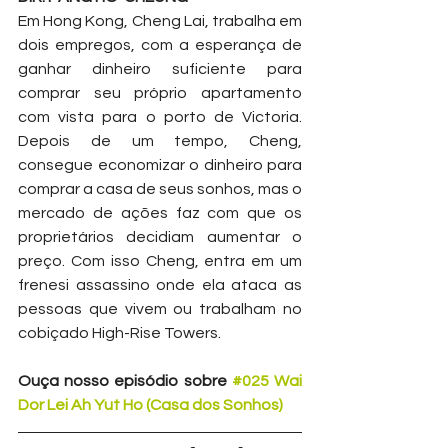
Em Hong Kong, Cheng Lai, trabalha em 
dois empregos, com a esperança de 
ganhar dinheiro suficiente para 
comprar seu próprio apartamento 
com vista para o porto de Victoria. 
Depois de um tempo, Cheng, 
consegue economizar o dinheiro para 
comprar a casa de seus sonhos, mas o 
mercado de ações faz com que os 
proprietários decidiam aumentar o 
preço. Com isso Cheng, entra em um 
frenesi assassino onde ela ataca as 
pessoas que vivem ou trabalham no 
cobiçado High-Rise Towers.
Ouça nosso episódio sobre 
#025 Wai 
Dor Lei Ah Yut Ho (Casa dos Sonhos)