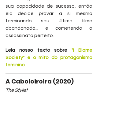
sua capacidade de sucesso, então 
ela decide provar a si mesma 
terminando seu último filme 
abandonado... e cometendo o 
assassinato perfeito.
Leia nosso texto sobre 
"I Blame 
Society" e o mito do protagonismo 
feminino
A Cabeleireira (2020)
The Stylist