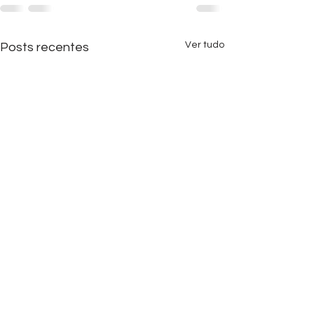
Ver tudo
Posts recentes