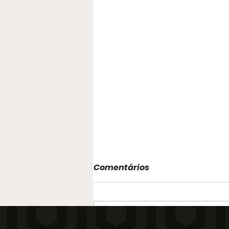
Comentários
Escreva um comentário