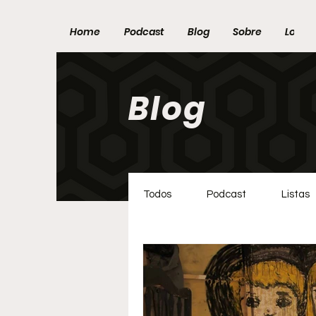
Home
Podcast
Blog
Sobre
Loja
Blog
Todos
Podcast
Listas