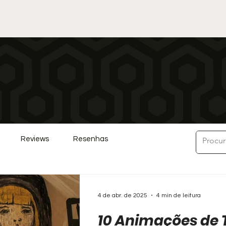
Reviews
Resenhas
4 de abr. de 2025
4 min de leitura
10 Animações de 