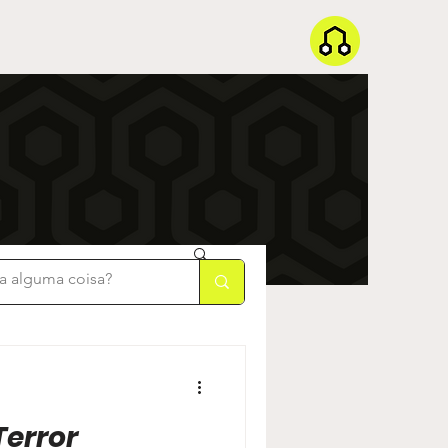
Terror