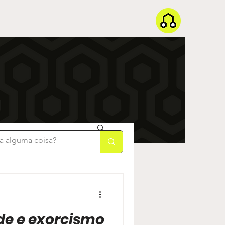
de e exorcismo