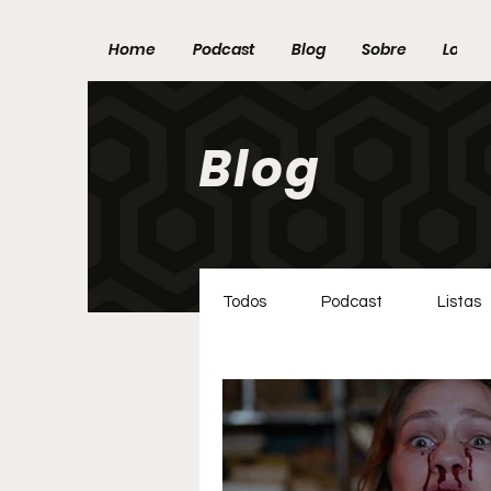
Home
Podcast
Blog
Sobre
Loja
Blog
Todos
Podcast
Listas