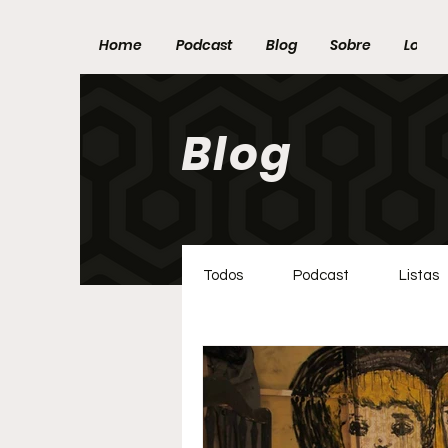
Home
Podcast
Blog
Sobre
Loja
Blog
Todos
Podcast
Listas