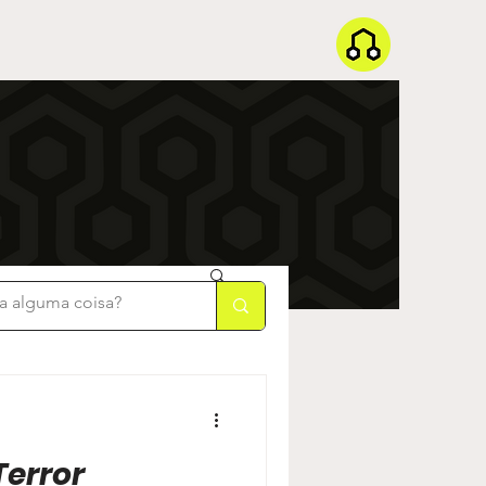
Terror